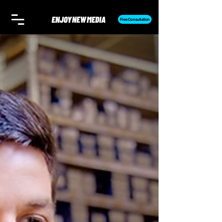
Free Consultation