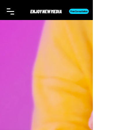
Free Consultation