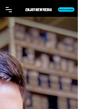
Free Consultation