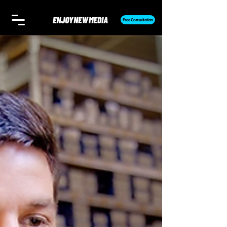
Free Consultation